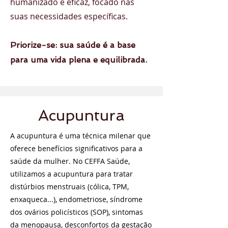
humanizado e eficaz, focado nas
suas necessidades específicas.
Priorize-se: sua saúde é a base
para uma vida plena e equilibrada.
Acupuntura
A acupuntura é uma técnica milenar que
oferece benefícios significativos para a
saúde da mulher. No CEFFA Saúde,
utilizamos a acupuntura para tratar
distúrbios menstruais (cólica, TPM,
enxaqueca...), endometriose, síndrome
dos ovários policísticos (SOP), sintomas
da menopausa, desconfortos da gestação