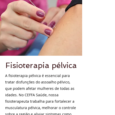
Fisioterapia pélvica
A fisioterapia pélvica é essencial para
tratar disfunções do assoalho pélvico,
que podem afetar mulheres de todas as
idades. No CEFFA Saúde, nossa
fisioterapeuta trabalha para fortalecer a
musculatura pélvica, melhorar o controle
sobre a região e aliviar sintomas como