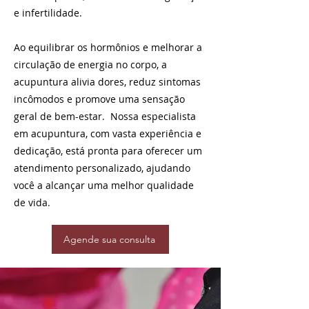
e infertilidade.
Ao equilibrar os hormônios e melhorar a
circulação de energia no corpo, a
acupuntura alivia dores, reduz sintomas
incômodos e promove uma sensação
geral de bem-estar. Nossa especialista
em acupuntura, com vasta experiência e
dedicação, está pronta para oferecer um
atendimento personalizado, ajudando
você a alcançar uma melhor qualidade
de vida.
Agende sua consulta