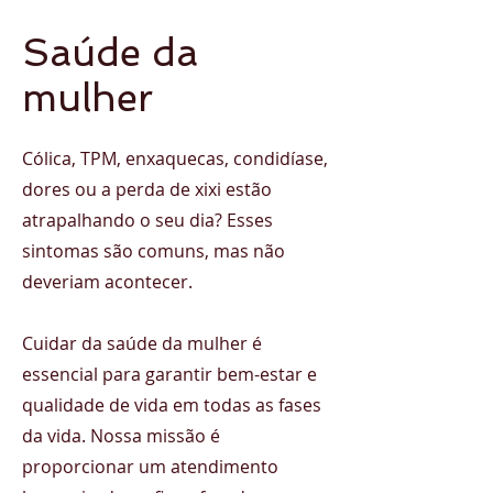
Saúde da
mulher
Cólica, TPM, enxaquecas, condidíase,
dores ou a perda de xixi estão
atrapalhando o seu dia? Esses
sintomas são comuns, mas não
deveriam acontecer.
Cuidar da saúde da mulher é
essencial para garantir bem-estar e
qualidade de vida em todas as fases
da vida. Nossa missão é
proporcionar um atendimento