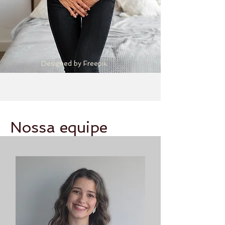
Designed by Freepik
Nossa equipe