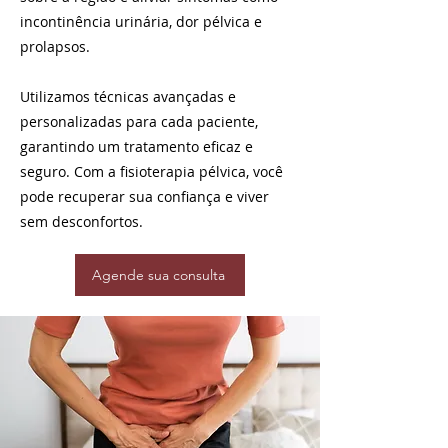
incontinência urinária, dor pélvica e
prolapsos.
Utilizamos técnicas avançadas e
personalizadas para cada paciente,
garantindo um tratamento eficaz e
seguro. Com a fisioterapia pélvica, você
pode recuperar sua confiança e viver
sem desconfortos.
Agende sua consulta