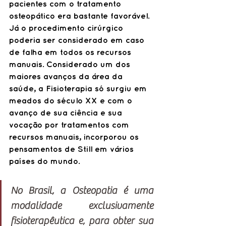
pacientes com o tratamento 
osteopático era bastante favorável. 
Já o procedimento cirúrgico 
poderia ser considerado em caso 
de falha em todos os recursos 
manuais. Considerado um dos 
maiores avanços da área da 
saúde, a Fisioterapia só surgiu em 
meados do século XX e com o 
avanço de sua ciência e sua 
vocação por tratamentos com 
recursos manuais, incorporou os 
pensamentos de Still em vários 
países do mundo. 
No Brasil, a Osteopatia é uma 
modalidade exclusivamente 
fisioterapêutica e, para obter sua 