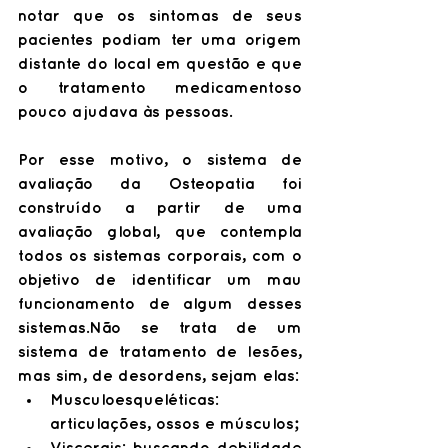
notar que os sintomas de seus 
pacientes podiam ter uma origem 
distante do local em questão e que 
o tratamento medicamentoso 
pouco ajudava às pessoas. 
Por esse motivo, o sistema de 
avaliação da Osteopatia foi 
construído a partir de uma 
avaliação global, que contempla 
todos os sistemas corporais, com o 
objetivo de identificar um mau 
funcionamento de algum desses 
sistemas.Não se trata de um 
sistema de tratamento de lesões, 
mas sim, de desordens, sejam elas:
Musculoesqueléticas: 
articulações, ossos e músculos;