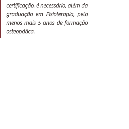
certificação, é necessário, além da 
graduação em Fisioterapia, pelo 
menos mais 5 anos de formação 
osteopática.